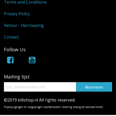
Terms and Conditions
Privacy Policy
Retour - Herroeping
Contact
Follow Us
Mailing lijst
©2019 kiltshop.nl All rights reserved.
Prijswijzigingen en vergissingen voorbehouden, levering zolang de voorraad strekt.