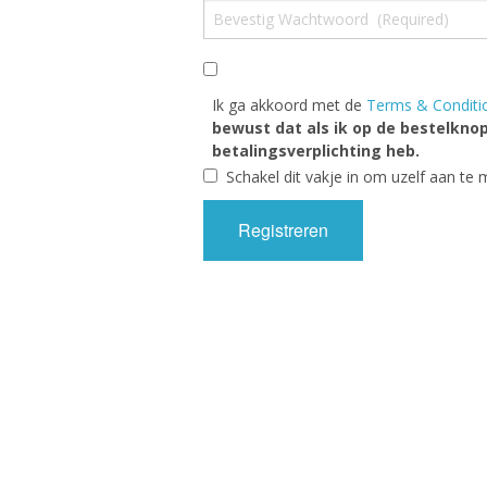
Ik ga akkoord met de
Terms & Conditi
bewust dat als ik op de bestelknop 
betalingsverplichting heb.
Schakel dit vakje in om uzelf aan te m