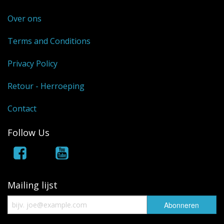
Over ons
Terms and Conditions
Privacy Policy
Retour - Herroeping
Contact
Follow Us
Mailing lijst