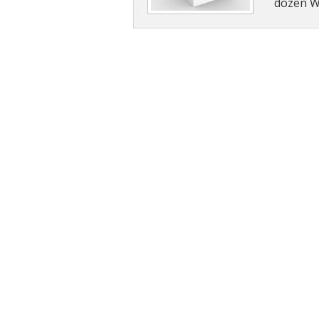
dozen Wi