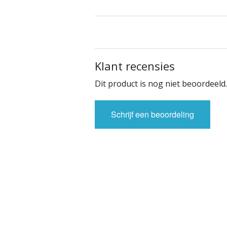
Klant recensies
Dit product is nog niet beoordeeld.
Schrijf een beoordeling