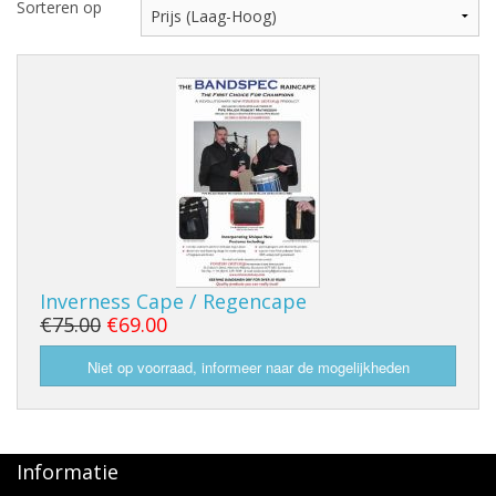
Sorteren op
Inverness Cape / Regencape
€75.00
€69.00
Informatie