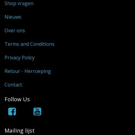
Shop vragen
Nieuws
Over ons
Terms and Conditions
Privacy Policy
Retour - Herroeping
Contact
Follow Us
Mailing lijst