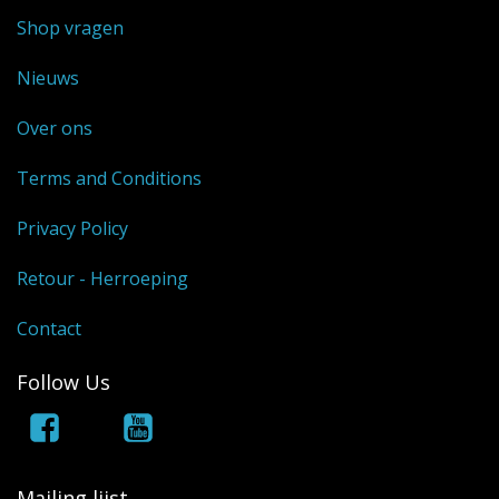
Shop vragen
Nieuws
Over ons
Terms and Conditions
Privacy Policy
Retour - Herroeping
Contact
Follow Us
Mailing lijst