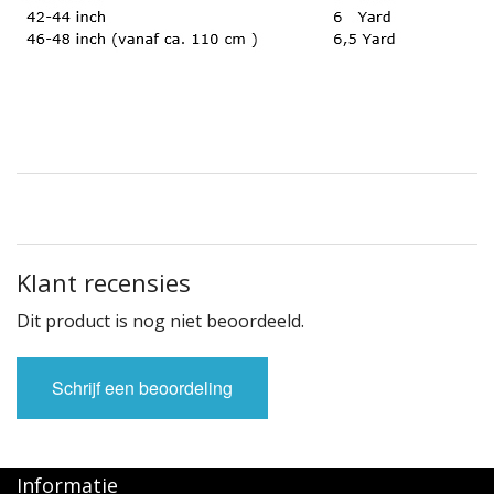
Klant recensies
Dit product is nog niet beoordeeld.
Schrijf een beoordeling
Informatie