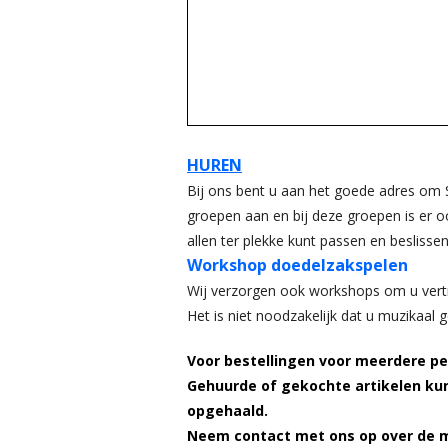
HUREN
Bij ons bent u aan het goede adres om 
groepen aan en bij deze groepen is er o
allen ter plekke kunt passen en beslisse
Workshop doedelzakspelen
Wij verzorgen ook workshops om u ver
Het is niet noodzakelijk dat u muzikaal 
Voor bestellingen voor meerdere pe
Gehuurde of gekochte artikelen ku
opgehaald.
Neem contact met ons op over de 