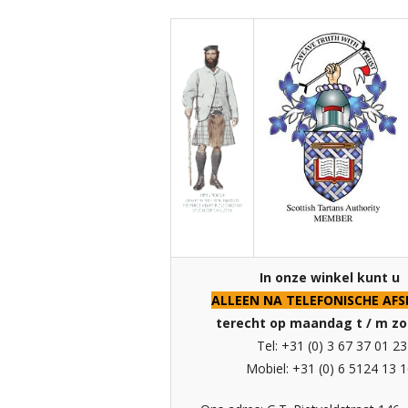
In onze winkel kunt u
ALLEEN NA TELEFONISCHE AF
terecht op maandag t / m z
Tel: +31 (0) 3 67 37 01 23
Mobiel: +31 (0) 6 5124 13 1