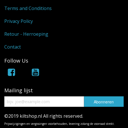
Terms and Conditions
Privacy Policy
Retour - Herroeping
Contact
Follow Us
Mailing lijst
©2019 kiltshop.nl All rights reserved.
Prijswijzigingen en vergissingen voorbehouden, levering zolang de voorraad strekt.