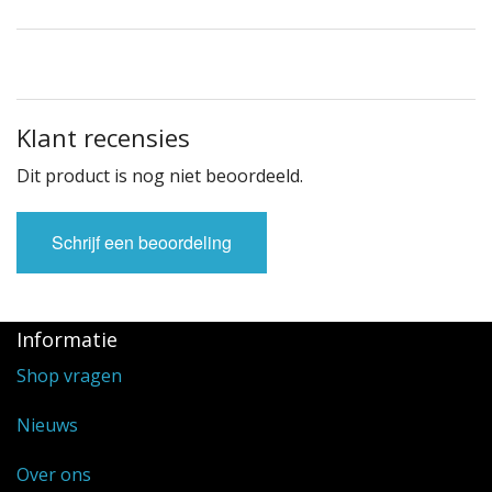
Klant recensies
Dit product is nog niet beoordeeld.
Schrijf een beoordeling
Informatie
Shop vragen
Nieuws
Over ons