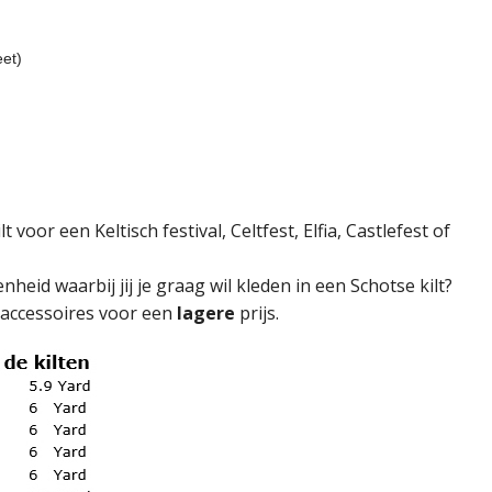
et)
 voor een Keltisch festival, Celtfest, Elfia, Castlefest of
heid waarbij jij je graag wil kleden in een Schotse kilt?
en accessoires voor een
lagere
prijs.