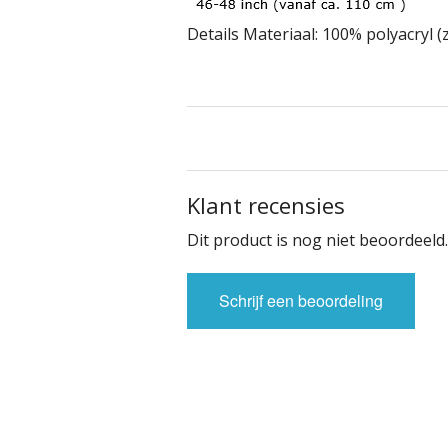
Details Materiaal: 100% polyacryl 
Klant recensies
Dit product is nog niet beoordeeld.
Schrijf een beoordeling