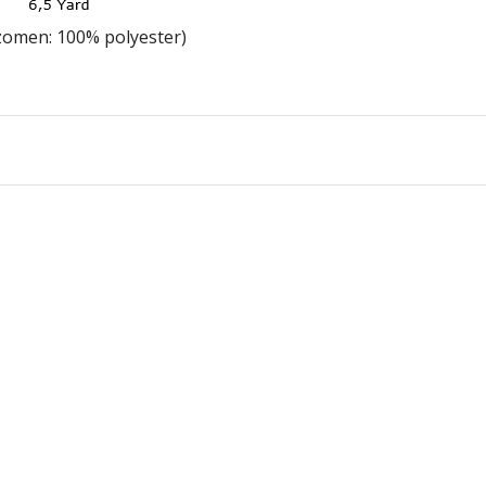
(zomen: 100% polyester)