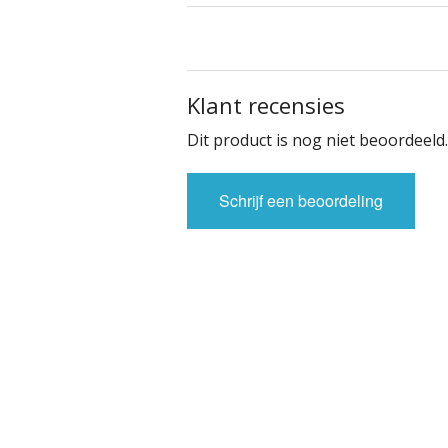
Klant recensies
Dit product is nog niet beoordeeld.
Schrijf een beoordeling