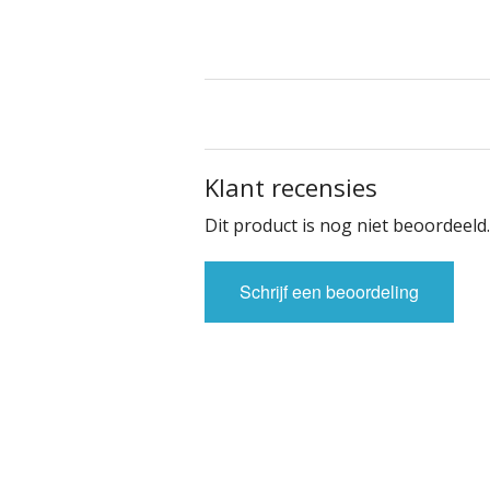
Klant recensies
Dit product is nog niet beoordeeld.
Schrijf een beoordeling